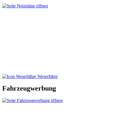
Weserfähre
Fahrzeugwerbung