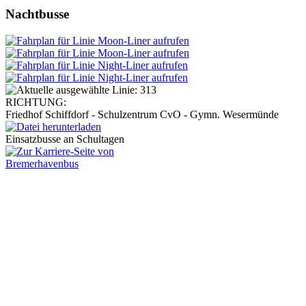
Nachtbusse
RICHTUNG:
Friedhof Schiffdorf - Schulzentrum CvO - Gymn. Wesermünde
Einsatzbusse an Schultagen