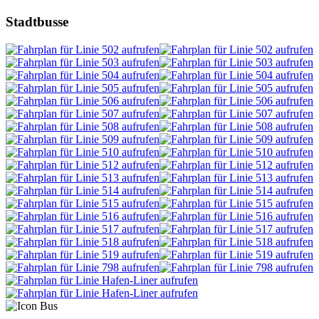
Stadtbusse