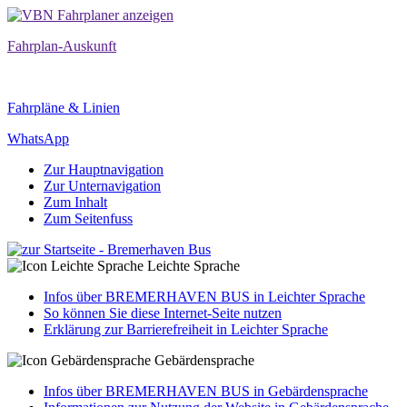
Fahrplan-Auskunft
Fahrpläne & Linien
WhatsApp
Zur Hauptnavigation
Zur Unternavigation
Zum Inhalt
Zum Seitenfuss
Leichte Sprache
Infos über BREMERHAVEN BUS in Leichter Sprache
So können Sie diese Internet-Seite nutzen
Erklärung zur Barrierefreiheit in Leichter Sprache
Gebärdensprache
Infos über BREMERHAVEN BUS in Gebärdensprache