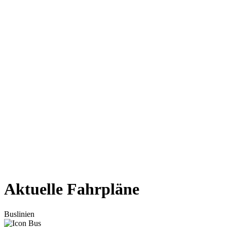
Aktuelle Fahrpläne
Buslinien