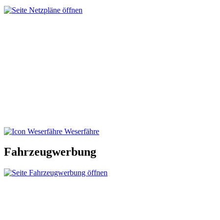
Weserfähre
Fahrzeugwerbung