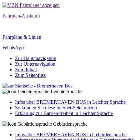
Fahrplan-Auskunft
Fahrpläne & Linien
WhatsApp
Zur Hauptnavigation
Zur Unternavigation
Zum Inhalt
Zum Seitenfuss
Leichte Sprache
Infos über BREMERHAVEN BUS in Leichter Sprache
So können Sie diese Internet-Seite nutzen
Erklärung zur Barrierefreiheit in Leichter Sprache
Gebärdensprache
Infos über BREMERHAVEN BUS in Gebärdensprache