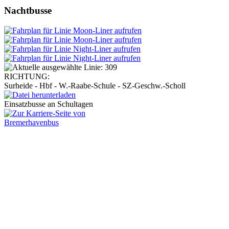
Nachtbusse
RICHTUNG:
Surheide - Hbf - W.-Raabe-Schule - SZ-Geschw.-Scholl
Einsatzbusse an Schultagen