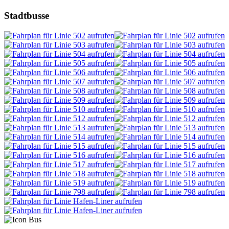
Stadtbusse