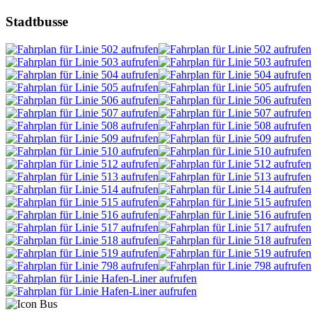
Stadtbusse