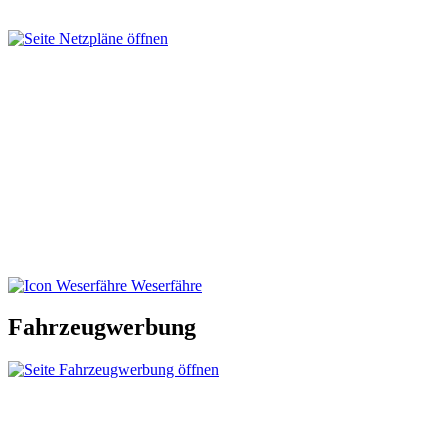
Weserfähre
Fahrzeugwerbung