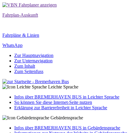
Fahrplan-Auskunft
Fahrpläne & Linien
WhatsApp
Zur Hauptnavigation
Zur Unternavigation
Zum Inhalt
Zum Seitenfuss
Leichte Sprache
Infos über BREMERHAVEN BUS in Leichter Sprache
So können Sie diese Internet-Seite nutzen
Erklärung zur Barrierefreiheit in Leichter Sprache
Gebärdensprache
Infos über BREMERHAVEN BUS in Gebärdensprache