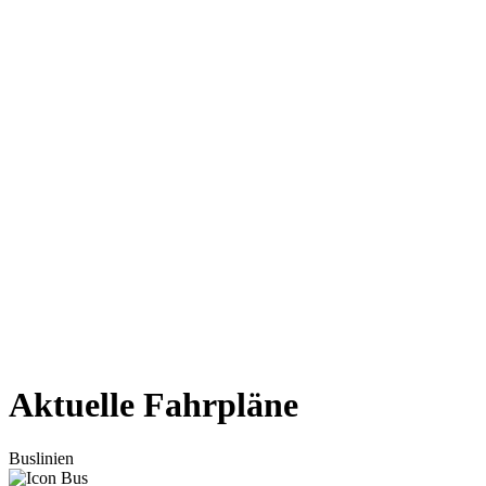
Aktuelle Fahrpläne
Buslinien