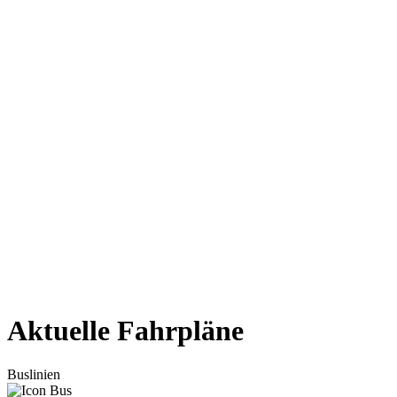
Aktuelle Fahrpläne
Buslinien