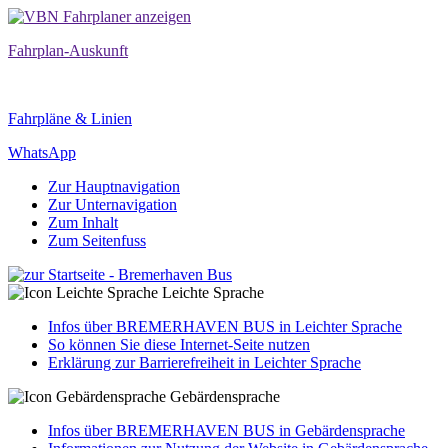
Fahrplan-Auskunft
Fahrpläne & Linien
WhatsApp
Zur Hauptnavigation
Zur Unternavigation
Zum Inhalt
Zum Seitenfuss
Leichte Sprache
Infos über BREMERHAVEN BUS in Leichter Sprache
So können Sie diese Internet-Seite nutzen
Erklärung zur Barrierefreiheit in Leichter Sprache
Gebärdensprache
Infos über BREMERHAVEN BUS in Gebärdensprache