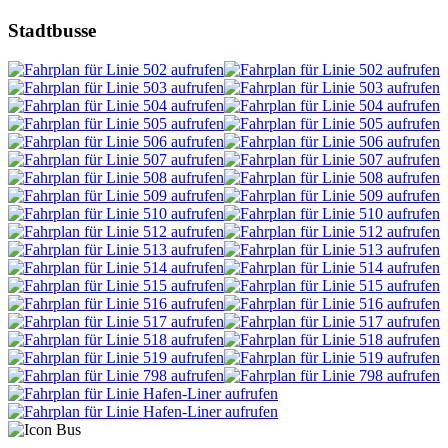
Stadtbusse