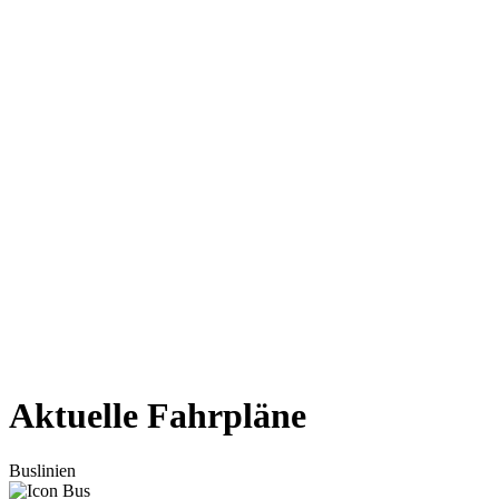
Aktuelle Fahrpläne
Buslinien