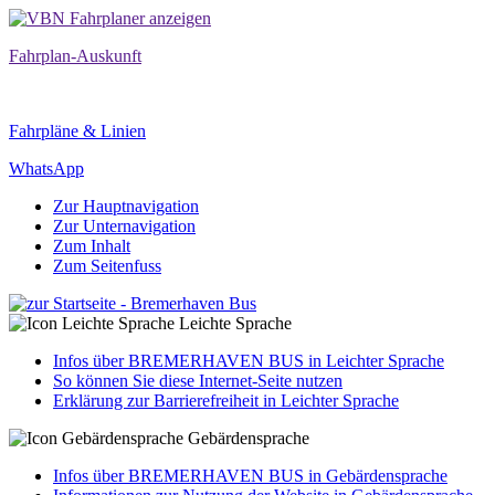
Fahrplan-Auskunft
Fahrpläne & Linien
WhatsApp
Zur Hauptnavigation
Zur Unternavigation
Zum Inhalt
Zum Seitenfuss
Leichte Sprache
Infos über BREMERHAVEN BUS in Leichter Sprache
So können Sie diese Internet-Seite nutzen
Erklärung zur Barrierefreiheit in Leichter Sprache
Gebärdensprache
Infos über BREMERHAVEN BUS in Gebärdensprache