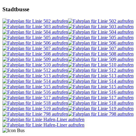
Stadtbusse