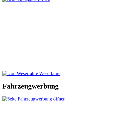
Weserfähre
Fahrzeugwerbung