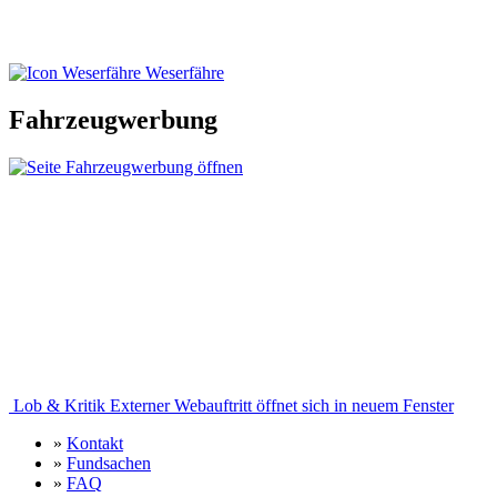
Weserfähre
Fahrzeugwerbung
Lob & Kritik
Externer Webauftritt öffnet sich in neuem Fenster
»
Kontakt
»
Fundsachen
»
FAQ