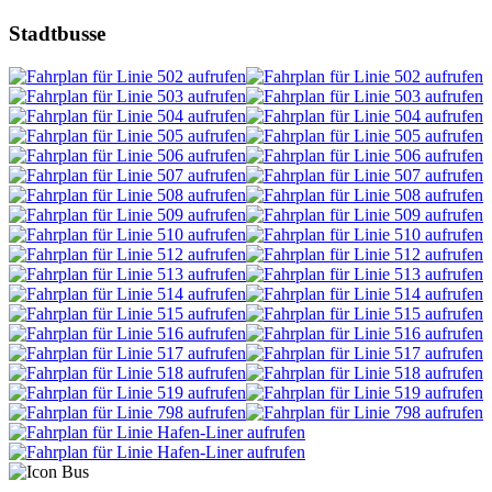
Stadtbusse