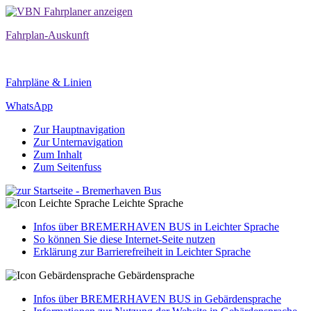
Fahrplan-Auskunft
Fahrpläne & Linien
WhatsApp
Zur Hauptnavigation
Zur Unternavigation
Zum Inhalt
Zum Seitenfuss
Leichte Sprache
Infos über BREMERHAVEN BUS in Leichter Sprache
So können Sie diese Internet-Seite nutzen
Erklärung zur Barrierefreiheit in Leichter Sprache
Gebärdensprache
Infos über BREMERHAVEN BUS in Gebärdensprache