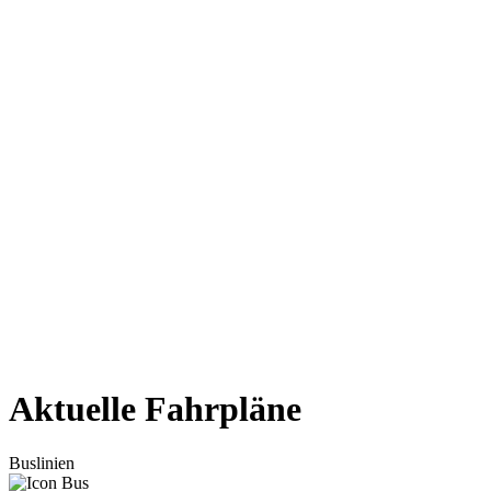
Aktuelle Fahrpläne
Buslinien