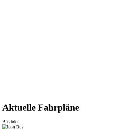
Aktuelle Fahrpläne
Buslinien