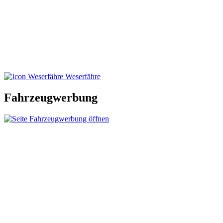
Weserfähre
Fahrzeugwerbung