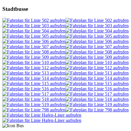
Stadtbusse