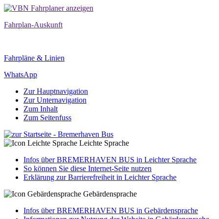
Fahrplan-Auskunft
Fahrpläne & Linien
WhatsApp
Zur Hauptnavigation
Zur Unternavigation
Zum Inhalt
Zum Seitenfuss
Leichte Sprache
Infos über BREMERHAVEN BUS in Leichter Sprache
So können Sie diese Internet-Seite nutzen
Erklärung zur Barrierefreiheit in Leichter Sprache
Gebärdensprache
Infos über BREMERHAVEN BUS in Gebärdensprache