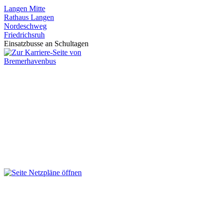
Langen Mitte
Rathaus Langen
Nordeschweg
Friedrichsruh
Einsatzbusse an Schultagen