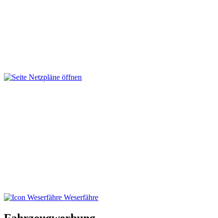
Weserfähre