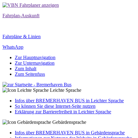
Fahrplan-Auskunft
Fahrpläne & Linien
WhatsApp
Zur Hauptnavigation
Zur Unternavigation
Zum Inhalt
Zum Seitenfuss
Leichte Sprache
Infos über BREMERHAVEN BUS in Leichter Sprache
So können Sie diese Internet-Seite nutzen
Erklärung zur Barrierefreiheit in Leichter Sprache
Gebärdensprache
Infos über BREMERHAVEN BUS in Gebärdensprache