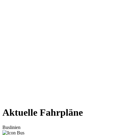
Aktuelle Fahrpläne
Buslinien