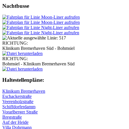
Nachtbusse
RICHTUNG:
Klinikum Bremerhaven Süd - Bohmsiel
RICHTUNG:
Bohmsiel - Klinikum Bremerhaven Süd
Haltestellen­pläne:
Klinikum Bremerhaven
Eschackerstraße
Veerenholzstraße
Schiffdorferdamm
Vorarlberger Straße
Bregstraße
Auf der Heide
Villa Dohrmann