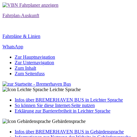
Fahrplan-Auskunft
Fahrpläne & Linien
WhatsApp
Zur Hauptnavigation
Zur Unternavigation
Zum Inhalt
Zum Seitenfuss
Leichte Sprache
Infos über BREMERHAVEN BUS in Leichter Sprache
So können Sie diese Internet-Seite nutzen
Erklärung zur Barrierefreiheit in Leichter Sprache
Gebärdensprache
Infos über BREMERHAVEN BUS in Gebärdensprache