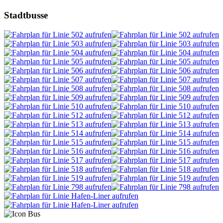
Stadtbusse