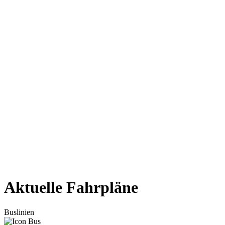
Aktuelle Fahrpläne
Buslinien