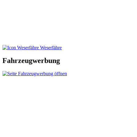
Weserfähre
Fahrzeugwerbung