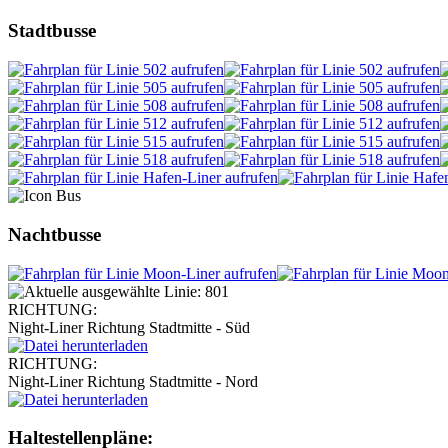
Stadtbusse
Nachtbusse
RICHTUNG:
Night-Liner Richtung Stadtmitte - Süd
RICHTUNG:
Night-Liner Richtung Stadtmitte - Nord
Haltestellen­pläne: