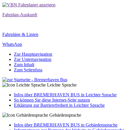
Fahrplan-Auskunft
Fahrpläne & Linien
WhatsApp
Zur Hauptnavigation
Zur Unternavigation
Zum Inhalt
Zum Seitenfuss
Leichte Sprache
Infos über BREMERHAVEN BUS in Leichter Sprache
So können Sie diese Internet-Seite nutzen
Erklärung zur Barrierefreiheit in Leichter Sprache
Gebärdensprache
Infos über BREMERHAVEN BUS in Gebärdensprache