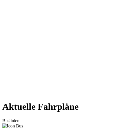
Aktuelle Fahrpläne
Buslinien