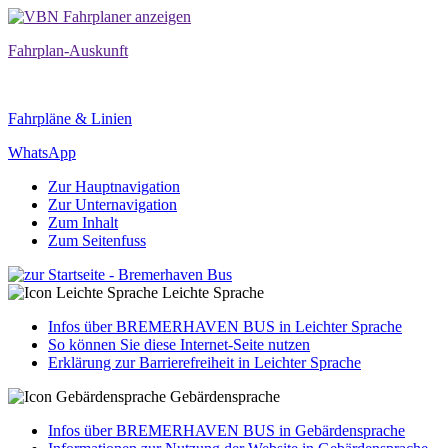
Fahrplan-Auskunft
Fahrpläne & Linien
WhatsApp
Zur Hauptnavigation
Zur Unternavigation
Zum Inhalt
Zum Seitenfuss
Leichte Sprache
Infos über BREMERHAVEN BUS in Leichter Sprache
So können Sie diese Internet-Seite nutzen
Erklärung zur Barrierefreiheit in Leichter Sprache
Gebärdensprache
Infos über BREMERHAVEN BUS in Gebärdensprache