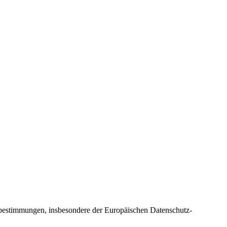
bestimmungen, insbesondere der Europäischen Datenschutz-