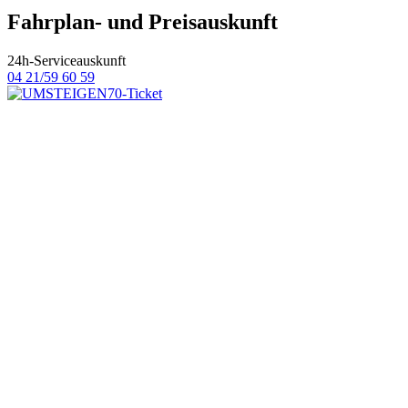
Fahrplan- und Preisauskunft
24h-Serviceauskunft
04 21/59 60 59