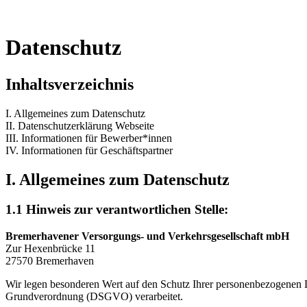
Datenschutz
Inhaltsverzeichnis
I. Allgemeines zum Datenschutz
II. Datenschutzerklärung Webseite
III. Informationen für Bewerber*innen
IV. Informationen für Geschäftspartner
I. Allgemeines zum Datenschutz
1.1 Hinweis zur verantwortlichen Stelle:
Bremerhavener Versorgungs- und Verkehrsgesellschaft mbH
Zur Hexenbrücke 11
27570 Bremerhaven
Wir legen besonderen Wert auf den Schutz Ihrer personenbezogenen
Grundverordnung (DSGVO) verarbeitet.