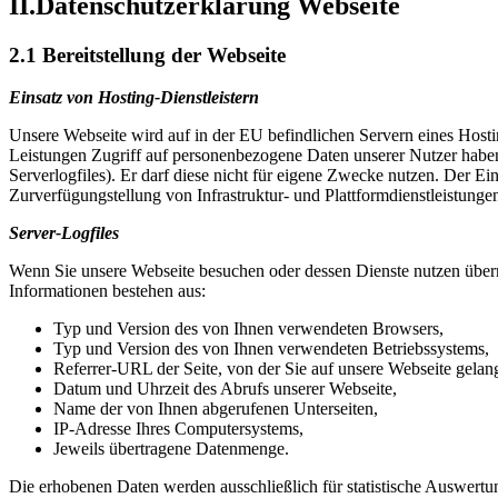
II.Datenschutzerklärung Webseite
2.1 Bereitstellung der Webseite
Einsatz von Hosting-Dienstleistern
Unsere Webseite wird auf in der EU befindlichen Servern eines Hosti
Leistungen Zugriff auf personenbezogene Daten unserer Nutzer haben
Serverlogfiles). Er darf diese nicht für eigene Zwecke nutzen. Der Ei
Zurverfügungstellung von Infrastruktur- und Plattformdienstleistunge
Server-Logfiles
Wenn Sie unsere Webseite besuchen oder dessen Dienste nutzen übermi
Informationen bestehen aus:
Typ und Version des von Ihnen verwendeten Browsers,
Typ und Version des von Ihnen verwendeten Betriebssystems,
Referrer-URL der Seite, von der Sie auf unsere Webseite gelang
Datum und Uhrzeit des Abrufs unserer Webseite,
Name der von Ihnen abgerufenen Unterseiten,
IP-Adresse Ihres Computersystems,
Jeweils übertragene Datenmenge.
Die erhobenen Daten werden ausschließlich für statistische Auswert