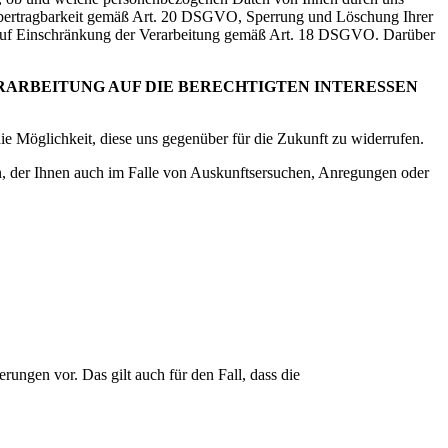
übertragbarkeit gemäß Art. 20 DSGVO, Sperrung und Löschung Ihrer
auf Einschränkung der Verarbeitung gemäß Art. 18 DSGVO. Darüber
ERARBEITUNG AUF DIE BERECHTIGTEN INTERESSEN
die Möglichkeit, diese uns gegenüber für die Zukunft zu widerrufen.
n, der Ihnen auch im Falle von Auskunftsersuchen, Anregungen oder
rungen vor. Das gilt auch für den Fall, dass die