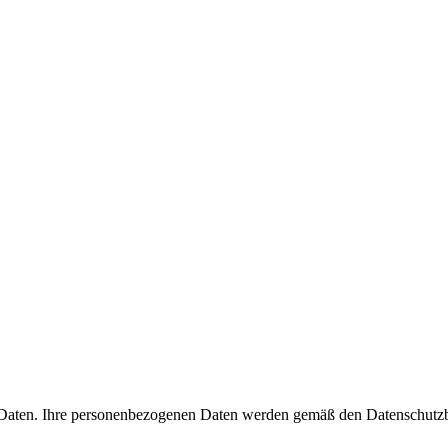
 Daten. Ihre personenbezogenen Daten werden gemäß den Datenschutz