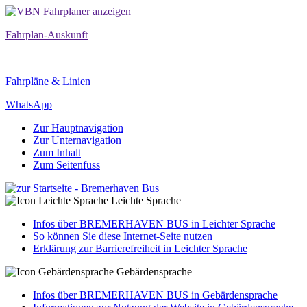
Fahrplan-Auskunft
Fahrpläne & Linien
WhatsApp
Zur Hauptnavigation
Zur Unternavigation
Zum Inhalt
Zum Seitenfuss
Leichte Sprache
Infos über BREMERHAVEN BUS in Leichter Sprache
So können Sie diese Internet-Seite nutzen
Erklärung zur Barrierefreiheit in Leichter Sprache
Gebärdensprache
Infos über BREMERHAVEN BUS in Gebärdensprache