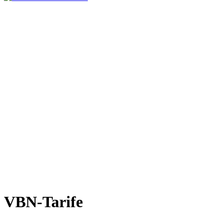
VBN-Tarife