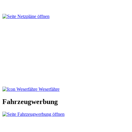
Weserfähre
Fahrzeugwerbung