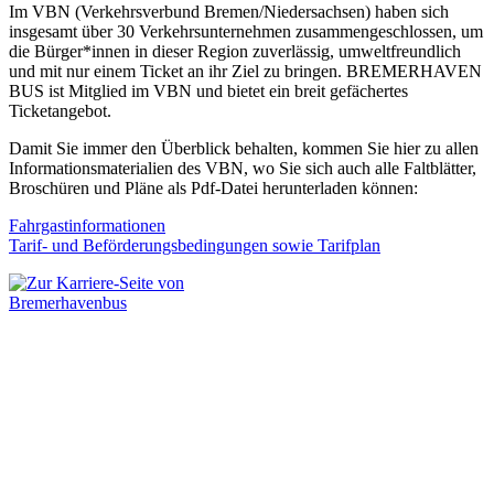
Im VBN (Verkehrsverbund Bremen/Niedersachsen) haben sich
insgesamt über 30 Verkehrsunternehmen zusammengeschlossen, um
die Bürger*innen in dieser Region zuverlässig, umweltfreundlich
und mit nur einem Ticket an ihr Ziel zu bringen. BREMERHAVEN
BUS ist Mitglied im VBN und bietet ein breit gefächertes
Ticketangebot.
Damit Sie immer den Überblick behalten, kommen Sie hier zu allen
Informationsmaterialien des VBN, wo Sie sich auch alle Faltblätter,
Broschüren und Pläne als Pdf-Datei herunterladen können:
Fahrgastinformationen
Tarif- und Beförderungsbedingungen sowie Tarifplan