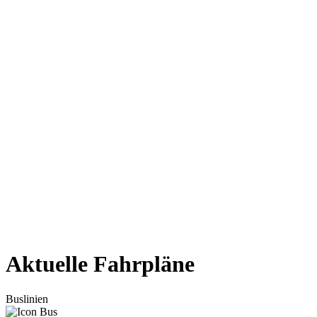
Aktuelle Fahrpläne
Buslinien