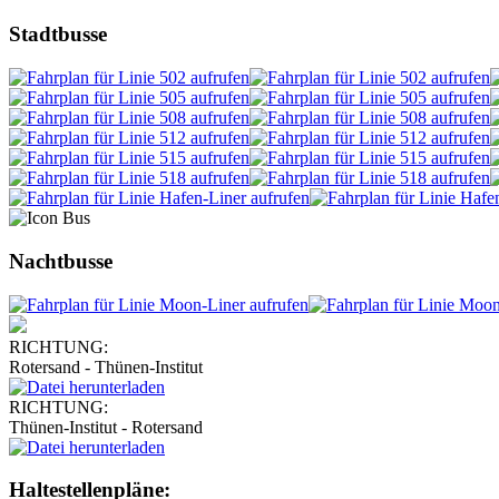
Stadtbusse
Nachtbusse
RICHTUNG:
Rotersand - Thünen-Institut
RICHTUNG:
Thünen-Institut - Rotersand
Haltestellenpläne: