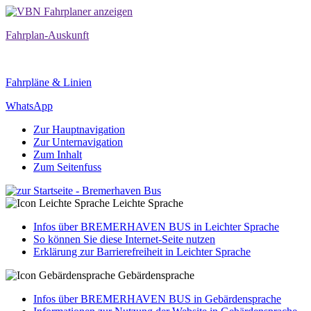
Fahrplan-Auskunft
Fahrpläne & Linien
WhatsApp
Zur Hauptnavigation
Zur Unternavigation
Zum Inhalt
Zum Seitenfuss
Leichte Sprache
Infos über BREMERHAVEN BUS in Leichter Sprache
So können Sie diese Internet-Seite nutzen
Erklärung zur Barrierefreiheit in Leichter Sprache
Gebärdensprache
Infos über BREMERHAVEN BUS in Gebärdensprache