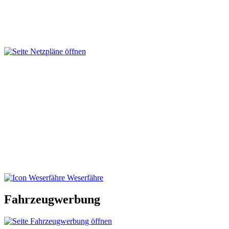
Weserfähre
Fahrzeugwerbung