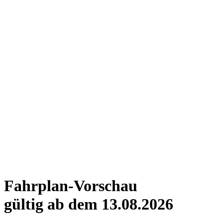
Fahrplan-Vorschau
gültig ab dem 13.08.2026