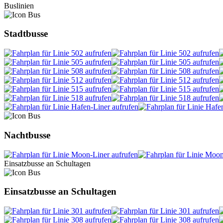
Buslinien
Stadtbusse
Nachtbusse
Einsatzbusse an Schultagen
Einsatzbusse an Schultagen