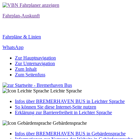
Fahrplan-Auskunft
Fahrpläne & Linien
WhatsApp
Zur Hauptnavigation
Zur Unternavigation
Zum Inhalt
Zum Seitenfuss
Leichte Sprache
Infos über BREMERHAVEN BUS in Leichter Sprache
So können Sie diese Internet-Seite nutzen
Erklärung zur Barrierefreiheit in Leichter Sprache
Gebärdensprache
Infos über BREMERHAVEN BUS in Gebärdensprache